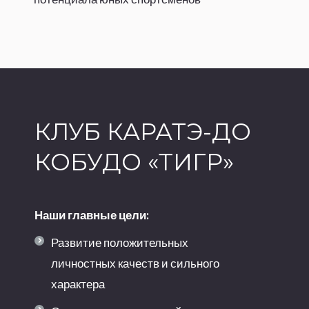
КЛУБ КАРАТЭ-ДО
КОБУДО «ТИГР»
Наши главные цели:
Развитие положительных
личностных качеств и сильного
характера