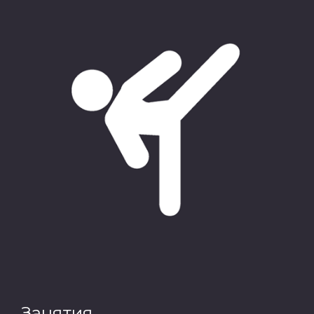
Занятия