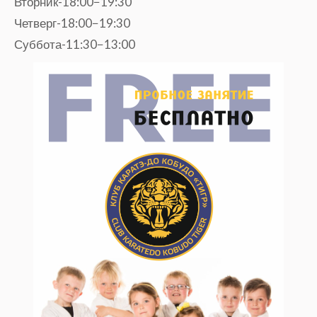
Вторник-18:00−19:30
Четверг-18:00−19:30
Суббота-11:30−13:00