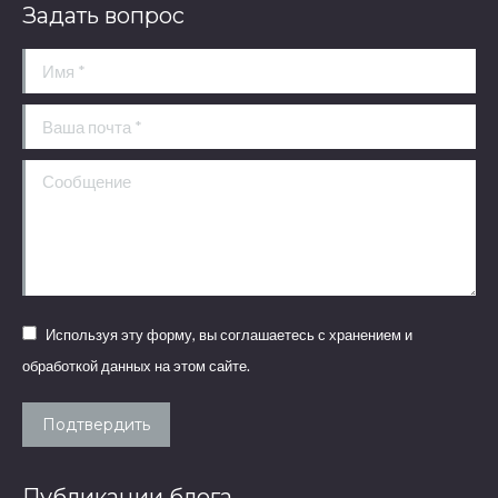
Задать вопрос
Имя *
Ваша почта *
Сообщение
Используя эту форму, вы соглашаетесь с хранением и
обработкой данных на этом сайте.
Подтвердить
Публикации блога