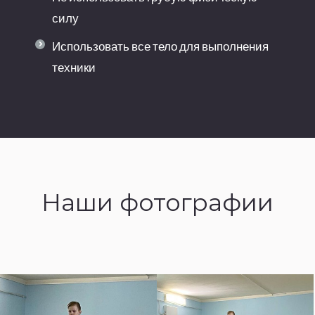
силу
Использовать все тело для выполнения
техники
Наши фотографии