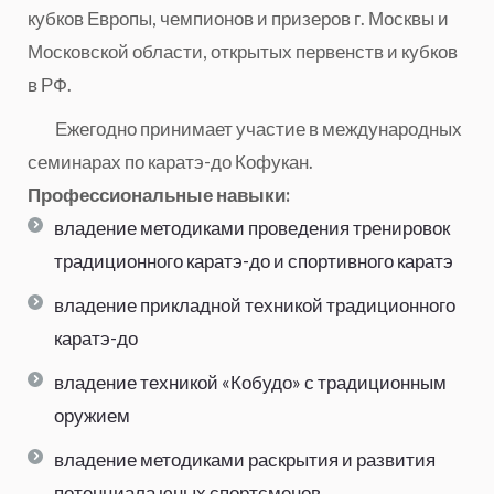
кубков Европы, чемпионов и призеров г. Москвы и
Московской области, открытых первенств и кубков
в РФ.
Ежегодно принимает участие в международных
семинарах по каратэ-до Кофукан.
Профессиональные навыки:
владение методиками проведения тренировок
традиционного каратэ-до и спортивного каратэ
владение прикладной техникой традиционного
каратэ-до
владение техникой «Кобудо» с традиционным
оружием
владение методиками раскрытия и развития
потенциала юных спортсменов