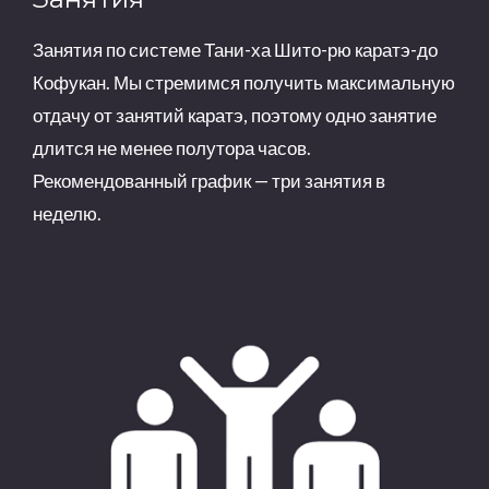
Занятия по системе Тани-ха Шито-рю каратэ-до
Кофукан. Мы стремимся получить максимальную
отдачу от занятий каратэ, поэтому одно занятие
длится не менее полутора часов.
Рекомендованный график — три занятия в
неделю.