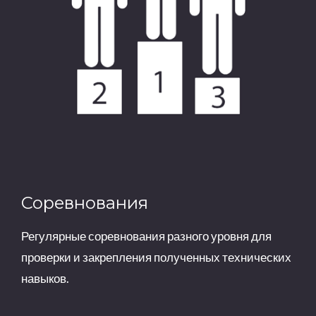
Соревнования
Регулярные соревнования разного уровня для
проверки и закрепления полученных технических
навыков.