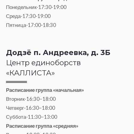
Понедельник-17:30-19:00
Среда-17:30-19:00
Пятница-17:00-18:30
Додзё п. Андреевка, д. 3Б
Центр единоборств
«КАЛЛИСТА»
Расписание группа «начальная»
Вторник-16:30−18:00
Четверг-16:30−18:00
Суббота-11:30−13:00
Расписание группа «средняя»