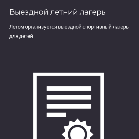
Выездной летний лагерь
Летом организуется выездной спортивный лагерь
для детей