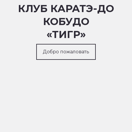
КЛУБ КАРАТЭ-ДО
КОБУДО
«ТИГР»
Добро пожаловать