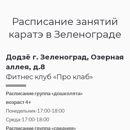
Расписание занятий
каратэ в Зеленограде
Додзё г. Зеленоград, Озерная
аллея, д.8
Фитнес клуб «Про клаб»
Расписание группа «дошколята»
возраст 4+
Понедельник-17:00-18:00
Среда-17:00-18:00
Расписание группа «средняя»